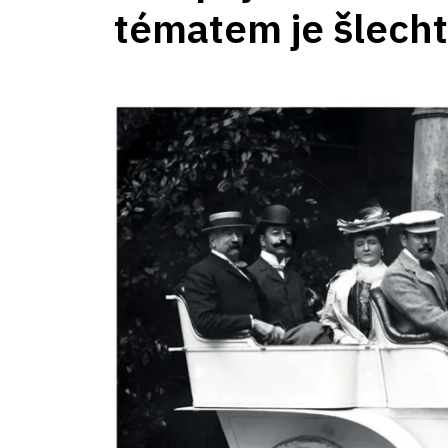
tématem je šlecht