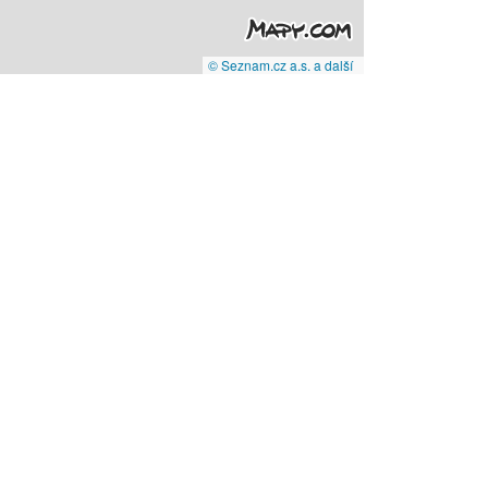
© Seznam.cz a.s. a další