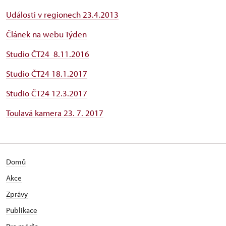
Události v regionech 23.4.2013
Článek na webu Týden
Studio ČT24 8.11.2016
Studio ČT24 18.1.2017
Studio ČT24 12.3.2017
Toulavá kamera 23. 7. 2017
Domů
Akce
Zprávy
Publikace