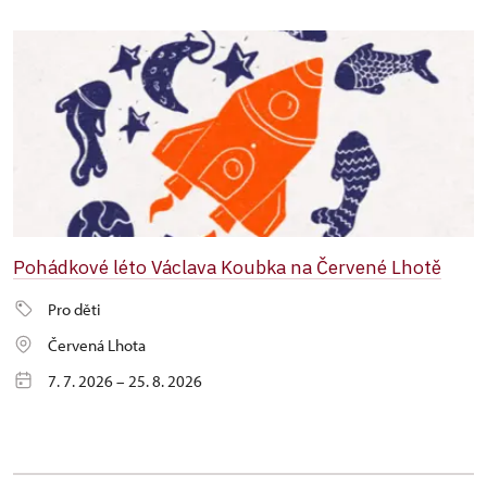
Pohádkové léto Václava Koubka na Červené Lhotě
Pro děti
Červená Lhota
7. 7. 2026 – 25. 8. 2026