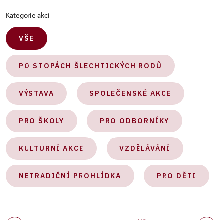
Kategorie akcí
VŠE
PO STOPÁCH ŠLECHTICKÝCH RODŮ
VÝSTAVA
SPOLEČENSKÉ AKCE
PRO ŠKOLY
PRO ODBORNÍKY
KULTURNÍ AKCE
VZDĚLÁVÁNÍ
NETRADIČNÍ PROHLÍDKA
PRO DĚTI