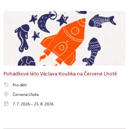
Pohádkové léto Václava Koubka na Červené Lhotě
Pro děti
Červená Lhota
7. 7. 2026 – 25. 8. 2026