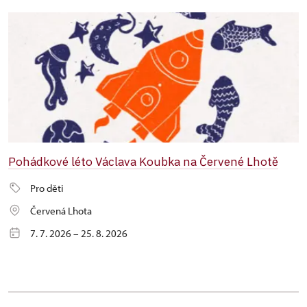
Pohádkové léto Václava Koubka na Červené Lhotě
Pro děti
Červená Lhota
7. 7. 2026 – 25. 8. 2026