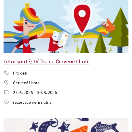
Letní soutěž Déčka na Červené Lhotě
Pro děti
Červená Lhota
27. 6. 2026 – 30. 8. 2026
rezervace není nutná