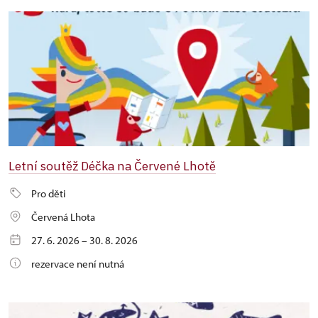
Letní soutěž Déčka na Červené Lhotě
Pro děti
Červená Lhota
27. 6. 2026 – 30. 8. 2026
rezervace není nutná