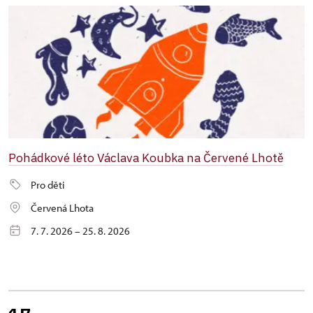
Pohádkové léto Václava Koubka na Červené Lhotě
Pro děti
Červená Lhota
7. 7. 2026 – 25. 8. 2026