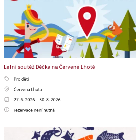
Letní soutěž Déčka na Červené Lhotě
Pro děti
Červená Lhota
27. 6. 2026 – 30. 8. 2026
rezervace není nutná