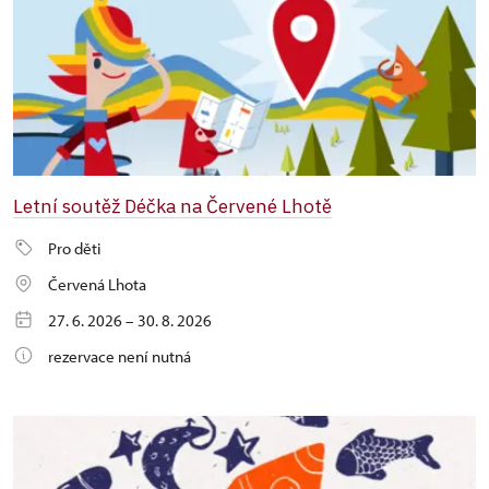
Letní soutěž Déčka na Červené Lhotě
Pro děti
Červená Lhota
27. 6. 2026 – 30. 8. 2026
rezervace není nutná