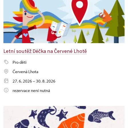
Letní soutěž Déčka na Červené Lhotě
Pro děti
Červená Lhota
27. 6. 2026 – 30. 8. 2026
rezervace není nutná