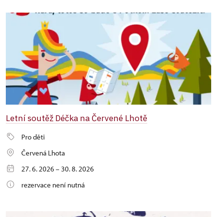
Letní soutěž Déčka na Červené Lhotě
Pro děti
Červená Lhota
27. 6. 2026 – 30. 8. 2026
rezervace není nutná