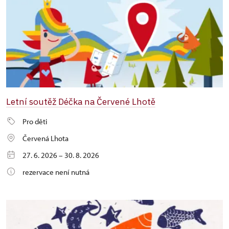
Letní soutěž Déčka na Červené Lhotě
Pro děti
Červená Lhota
27. 6. 2026 – 30. 8. 2026
rezervace není nutná