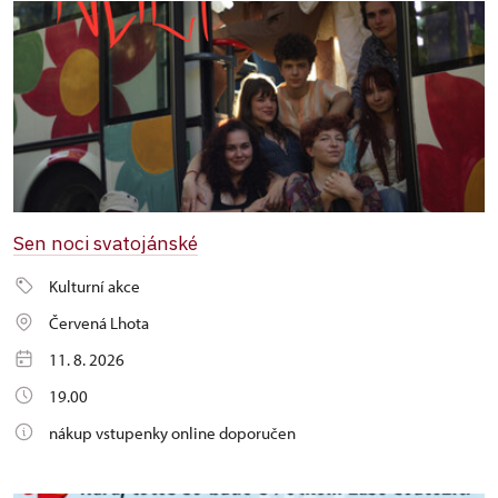
Sen noci svatojánské
Kulturní akce
Červená Lhota
11. 8. 2026
19.00
nákup vstupenky online doporučen