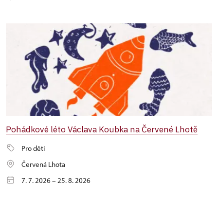
Pohádkové léto Václava Koubka na Červené Lhotě
Pro děti
Červená Lhota
7. 7. 2026 – 25. 8. 2026