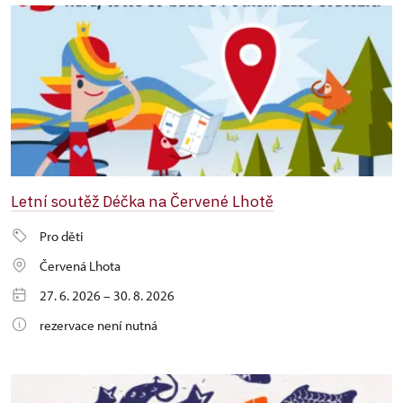
Letní soutěž Déčka na Červené Lhotě
Pro děti
Červená Lhota
27. 6. 2026 – 30. 8. 2026
rezervace není nutná