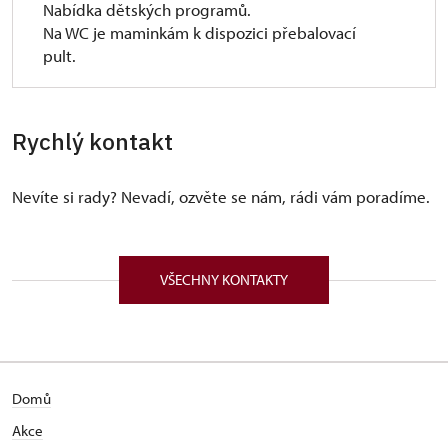
Nabídka dětských programů.
Na WC je maminkám k dispozici přebalovací
pult.
Rychlý kontakt
Nevíte si rady? Nevadí, ozvěte se nám, rádi vám poradíme.
VŠECHNY KONTAKTY
Domů
Akce