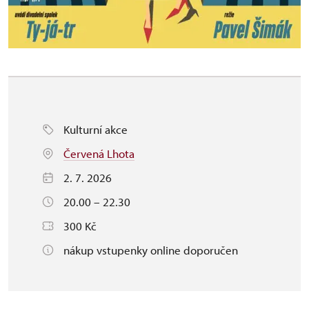
Kulturní akce
Červená Lhota
2. 7. 2026
20.00 – 22.30
300 Kč
nákup vstupenky online doporučen