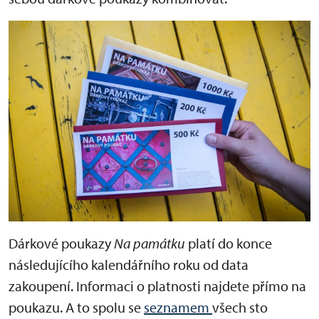
Dárkové poukazy
Na památku
platí do konce
následujícího kalendářního roku od data
zakoupení. Informaci o platnosti najdete přímo na
poukazu. A to spolu se
seznamem
všech sto