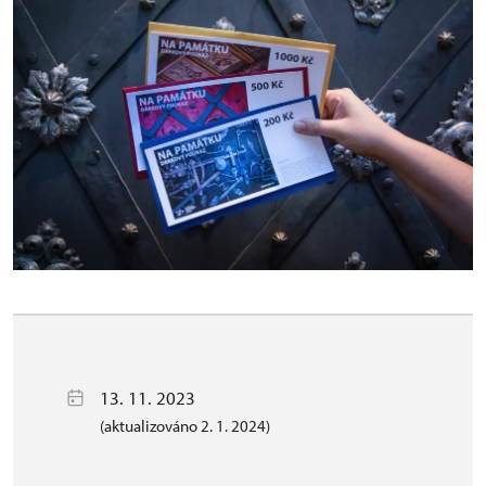
13. 11. 2023
(aktualizováno 2. 1. 2024)