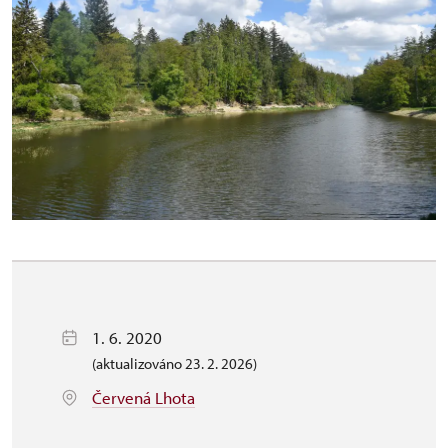
1. 6. 2020
(aktualizováno 23. 2. 2026)
Červená Lhota