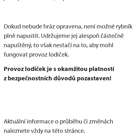
Dokud nebude hráz opravena, není možné rybník
plně napustit. Udržujeme jej alespoň částečně
napuštěný, to však nestačí na to, aby mohl
fungovat provoz lodiček.
Provoz lodiček je s okamžitou platností
z bezpečnostních důvodů pozastaven!
Aktuální informace o průběhu či změnách
naleznete vždy na této stránce.