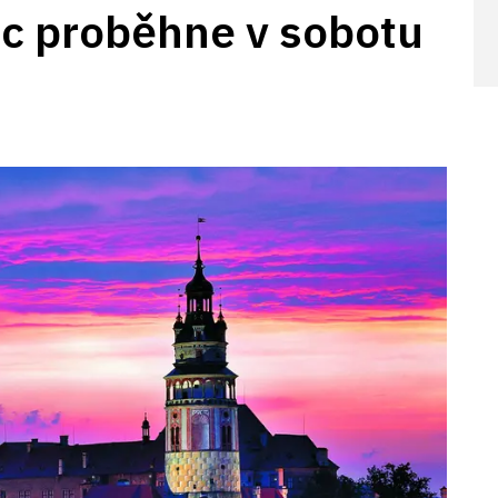
c proběhne v sobotu