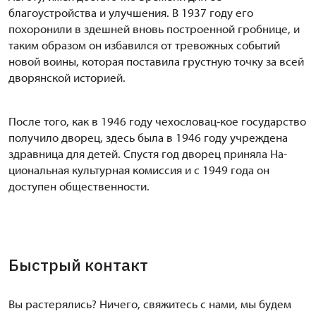
благоустройства и улучшения. В 1937 году его
похоронили в здешней вновь построенной гробнице, и
таким образом он избавился от тревожных событий
новой воины, которая поставила грустную точку за всей
дворянской историей.
После того, как в 1946 году чехословац-кое государство
получило дворец, здесь была в 1946 году учреждена
здравница для детей. Спустя год дворец приняла На-
циональная культурная комиссия и с 1949 года он
доступен общественности.
Быстрый контакт
Вы растерялись? Ничего, свяжитесь с нами, мы будем