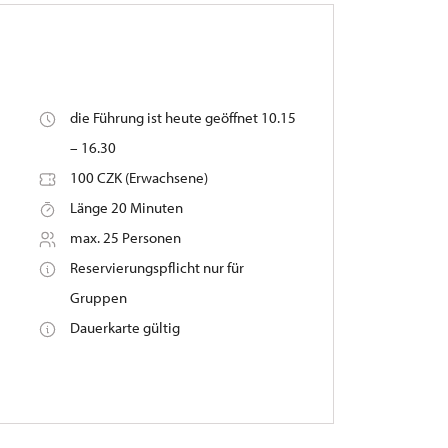
die Führung ist heute geöffnet 10.15
– 16.30
100 CZK (Erwachsene)
Länge 20 Minuten
max. 25 Personen
Reservierungspflicht nur für
Gruppen
Dauerkarte gültig