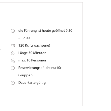
die Führung ist heute geöffnet 9.30
– 17.00
120 Kč (Erwachsene)
.
Länge 30 Minuten
max. 10 Personen
Reservierungspflicht nur für
Gruppen
Dauerkarte gültig