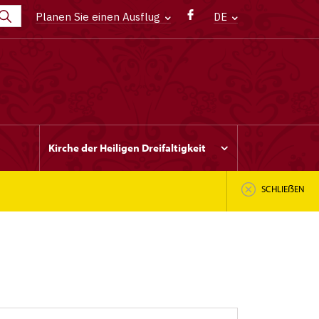
Planen Sie einen Ausflug
DE
Kirche der Heiligen Dreifaltigkeit
SCHLIEẞEN