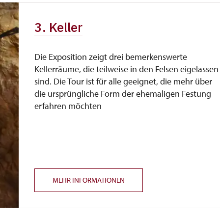
3. Keller
Die Exposition zeigt drei bemerkenswerte
Kellerräume, die teilweise in den Felsen eigelassen
sind. Die Tour ist für alle geeignet, die mehr über
die ursprüngliche Form der ehemaligen Festung
erfahren möchten
MEHR INFORMATIONEN