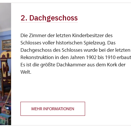
2. Dachgeschoss
Die Zimmer der letzten Kinderbesitzer des
Schlosses voller historischen Spielzeug. Das
Dachgeschoss des Schlosses wurde bei der letzten
Rekonstruktion in den Jahren 1902 bis 1910 erbaut
Es ist die größte Dachkammer aus dem Kork der
Welt.
MEHR INFORMATIONEN