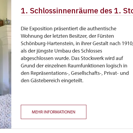
1. Schlossinnenräume des 1. S
Die Exposition präsentiert die authentische
Wohnung der letzten Besitzer, der Fürsten
Schönburg-Hartenstein, in ihrer Gestalt nach 1910
als der jüngste Umbau des Schlosses
abgeschlossen wurde. Das Stockwerk wird auf
Grund der einzelnen Raumfunktionen logisch in
den Repräsentations-, Gesellschafts-, Privat- und
den Gästebereich eingeteilt.
MEHR INFORMATIONEN