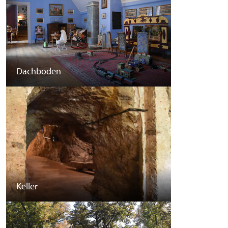
Dachboden
Keller