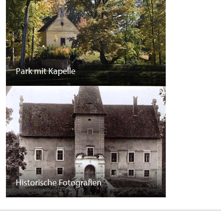
Park mit Kapelle
Historische Fotografien